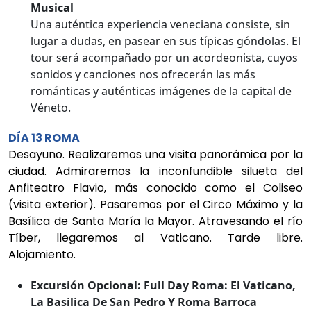
Musical
Una auténtica experiencia veneciana consiste, sin
lugar a dudas, en pasear en sus típicas góndolas. El
tour será acompañado por un acordeonista, cuyos
sonidos y canciones nos ofrecerán las más
románticas y auténticas imágenes de la capital de
Véneto.
DÍA 13 ROMA
Desayuno. Realizaremos una visita panorámica por la
ciudad. Admiraremos la inconfundible silueta del
Anfiteatro Flavio, más conocido como el Coliseo
(visita exterior). Pasaremos por el Circo Máximo y la
Basílica de Santa María la Mayor. Atravesando el río
Tíber, llegaremos al Vaticano. Tarde libre.
Alojamiento.
Excursión Opcional: Full Day Roma: El Vaticano,
La Basilica De San Pedro Y Roma Barroca