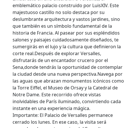
emblemático palacio construido por LuisXIV. Este
majestuoso castillo no solo destaca por su
deslumbrante arquitectura y vastos jardines, sino
que también es un símbolo fundamental de la
historia de Francia. Al pasear por sus espléndidos
salones y paisajes cuidadosamente diseñados, te
sumergirás en el lujo y la cultura que definieron la
corte real.Después de explorar Versalles,
disfrutarás de un encantador crucero por el
Sena,donde tendrás la oportunidad de contemplar
la ciudad desde una nueva perspectiva.Navega por
las aguas que abrazan monumentos icónicos como
la Torre Eiffel, el Museo de Orsay y la Catedral de
Notre Dame. Este recorrido ofrece vistas
inolvidables de París iluminado, convirtiendo cada
instante en una experiencia mágica.
Importante: El Palacio de Versalles permanece
cerrado los lunes. En ese caso, la visita será