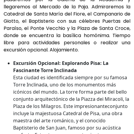
llegaremos al Mercado de la Paja. Admiraremos la
Catedral de Santa María del Fiore, el Campanario de
Giotto, el Baptisterio con sus célebres Puertas del
Paraíso, el Ponte Vecchio y la Plaza de Santa Croce,
donde se encuentra la basílica homónima. Tiempo
libre para actividades personales o realizar una
excursión opcional. Alojamiento.
Excursión Opcional: Explorando Pisa: La
Fascinante Torre Inclinada
Esta ciudad es identificada siempre por su famosa
Torre Inclinada, uno de los monumentos más
icónicos del mundo. La torre forma parte del bello
conjunto arquitectónico de la Piazza dei Miracoli, la
Plaza de los Milagros. Este impresionanteconjunto
incluye la majestuosa Catedral de Pisa, una obra
maestra del arte románico, y el conocido
Baptisterio de San Juan, famoso por su acústica