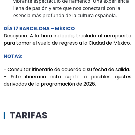
vibrante espectáculo de flamenco. Una experiencia
llena de pasión y arte que nos conectará con la
esencia más profunda de la cultura española.
DÍA 17 BARCELONA – MÉXICO
Desayuno. A la hora indicada, traslado al aeropuerto
para tomar el vuelo de regreso a la Ciudad de México.
NOTAS:
- Consultar itinerario de acuerdo a su fecha de salida.
​​​​​​​- Este itinerario está sujeto a posibles ajustes
derivados de la programación de 2026.
TARIFAS