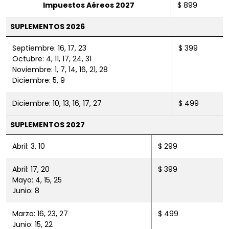
Impuestos Aéreos 2027
$ 899
SUPLEMENTOS 2026
Septiembre: 16, 17, 23
$ 399
Octubre: 4, 11, 17, 24, 31
Noviembre: 1, 7, 14, 16, 21, 28
Diciembre: 5, 9
Diciembre: 10, 13, 16, 17, 27
$ 499
SUPLEMENTOS 2027
Abril: 3, 10
$ 299
Abril: 17, 20
$ 399
Mayo: 4, 15, 25
Junio: 8
Marzo: 16, 23, 27
$ 499
Junio: 15, 22