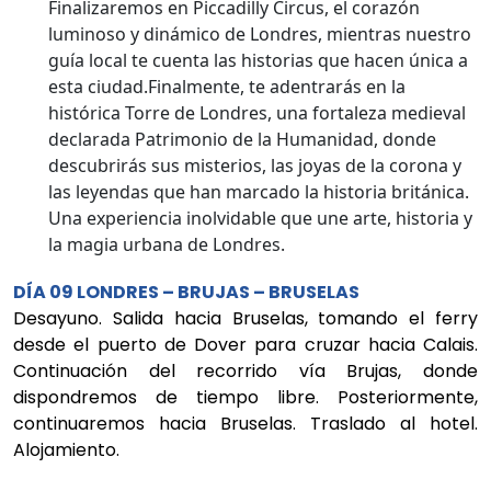
Finalizaremos en Piccadilly Circus, el corazón
luminoso y dinámico de Londres, mientras nuestro
guía local te cuenta las historias que hacen única a
esta ciudad.Finalmente, te adentrarás en la
histórica Torre de Londres, una fortaleza medieval
declarada Patrimonio de la Humanidad, donde
descubrirás sus misterios, las joyas de la corona y
las leyendas que han marcado la historia británica.
Una experiencia inolvidable que une arte, historia y
la magia urbana de Londres.
DÍA 09 LONDRES – BRUJAS – BRUSELAS
Desayuno. Salida hacia Bruselas, tomando el ferry
desde el puerto de Dover para cruzar hacia Calais.
Continuación del recorrido vía Brujas, donde
dispondremos de tiempo libre. Posteriormente,
continuaremos hacia Bruselas. Traslado al hotel.
Alojamiento.