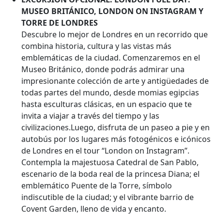
MUSEO BRITÁNICO, LONDON ON INSTAGRAM Y
TORRE DE LONDRES
Descubre lo mejor de Londres en un recorrido que
combina historia, cultura y las vistas más
emblemáticas de la ciudad. Comenzaremos en el
Museo Británico, donde podrás admirar una
impresionante colección de arte y antigüedades de
todas partes del mundo, desde momias egipcias
hasta esculturas clásicas, en un espacio que te
invita a viajar a través del tiempo y las
civilizaciones.Luego, disfruta de un paseo a pie y en
autobús por los lugares más fotogénicos e icónicos
de Londres en el tour “London on Instagram”.
Contempla la majestuosa Catedral de San Pablo,
escenario de la boda real de la princesa Diana; el
emblemático Puente de la Torre, símbolo
indiscutible de la ciudad; y el vibrante barrio de
Covent Garden, lleno de vida y encanto.