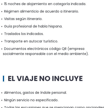
15 noches de alojamiento en categoría indicada.
Régimen alimenticio de acuerdo a itinerario.
Visitas según itinerario.
Guía profesional de habla hispana.
Traslados los indicados.
Transporte en autocar turístico.
Documentos electrónicos código QR (empresa
socialmente responsable con el medio ambiente).
EL VIAJE NO INCLUYE
Alimentos, gastos de índole personal.
Ningún servicio no especificado.
Todas las excursiones que se mencionan como opcionales.