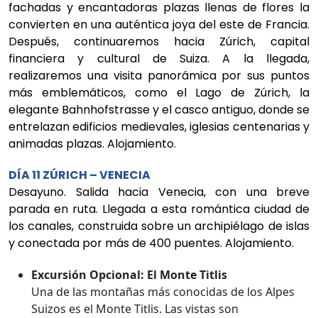
fachadas y encantadoras plazas llenas de flores la
convierten en una auténtica joya del este de Francia.
Después, continuaremos hacia Zúrich, capital
financiera y cultural de Suiza. A la llegada,
realizaremos una visita panorámica por sus puntos
más emblemáticos, como el Lago de Zúrich, la
elegante Bahnhofstrasse y el casco antiguo, donde se
entrelazan edificios medievales, iglesias centenarias y
animadas plazas. Alojamiento.
DÍA 11 ZÚRICH – VENECIA
Desayuno. Salida hacia Venecia, con una breve
parada en ruta. Llegada a esta romántica ciudad de
los canales, construida sobre un archipiélago de islas
y conectada por más de 400 puentes. Alojamiento.
Excursión Opcional: El Monte Titlis
Una de las montañas más conocidas de los Alpes
Suizos es el Monte Titlis. Las vistas son