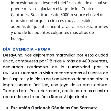
impresionantes desde el teleférico, desde el cual se
puede mirar el glaciar y el lago de los Cuatro
Cantones. Su altitud es de 3000m sobre el nivel del
mar, sin embargo su cima es muy accesible,
además de que ahí encontrarás varios restaurantes
y uno de los puentes colgantes más altos de
Europa
DÍA 12 VENECIA – ROMA
Desayuno. Nos dejaremos maravillar por esta ciudad
única, compuesta por 118 islas y más de 400 puentes,
declarada Patrimonio de la Humanidad por la
UNESCO. Durante la visita recorreremos el Puente de
los Suspiros y la Plaza de San Marcos, donde se alza la
impresionante Basílica, una joya de la arquitectura.
Tiempo libre. Posteriormente, continuaremos nuestro
recorrido en dirección a Roma. Alojamiento.
Excursión Opcional: Góndolas Con Serenata