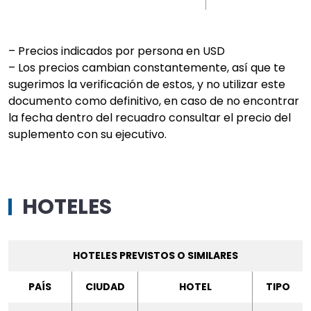
– Precios indicados por persona en USD
– Los precios cambian constantemente, así que te
sugerimos la verificación de estos, y no utilizar este
documento como definitivo, en caso de no encontrar
la fecha dentro del recuadro consultar el precio del
suplemento con su ejecutivo.
HOTELES
HOTELES PREVISTOS O SIMILARES
PAÍS
CIUDAD
HOTEL
TIPO