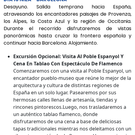
Desayuno. Salida temprana hacia España,
atravesando los encantadores paisajes de Provenza,
los Alpes, la Costa Azul y la región de Occitania.
Durante el recorrido disfrutaremos de vistas
panorámicas hasta cruzar la frontera española y
continuar hacia Barcelona. Alojamiento.
Excursión Opcional: Visita Al Poble Espanyol Y
Cena En Tablao Con Espectáculo De Flamenco
Comenzaremos con una visita al Poble Espanyol, un
encantador pueblo-museo que reúne lo mejor de la
arquitectura y cultura de distintas regiones de
España en un solo lugar. Pasearemos por sus
hermosas calles llenas de artesanía, tiendas y
rincones pintorescos.Luego, nos trasladaremos a
un auténtico tablao flamenco, donde
disfrutaremos de una cena a base de deliciosas
tapas tradicionales mientras nos deleitamos con un