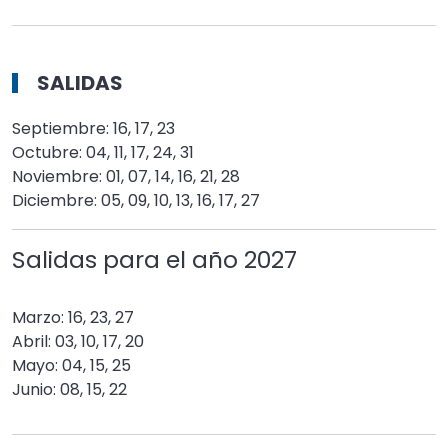
SALIDAS
Septiembre: 16, 17, 23
Octubre: 04, 11, 17, 24, 31
Noviembre: 01, 07, 14, 16, 21, 28
Diciembre: 05, 09, 10, 13, 16, 17, 27
Salidas para el año
2027
Marzo: 16, 23, 27
Abril: 03, 10, 17, 20
Mayo: 04, 15, 25
Junio: 08, 15, 22