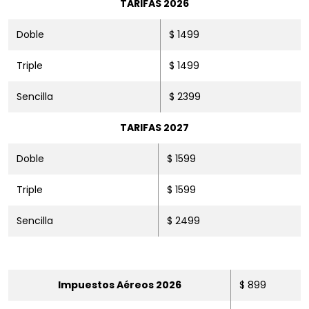
TARIFAS 2026
Doble
$ 1499
Triple
$ 1499
Sencilla
$ 2399
TARIFAS 2027
Doble
$ 1599
Triple
$ 1599
Sencilla
$ 2499
Impuestos Aéreos 2026
$ 899