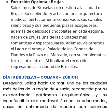
Excursión Opcional: Brujas
Saldremos de Bruselas con destino a la ciudad de
Brujas. Su esplendor y arte, con una arquitectura
medieval perfectamente conservada, sus canales
silenciosos y sus pequeñas plazas acogedoras,
además de deliciosos chocolates en cada esquina,
hacen de Brujas una de las ciudades más
románticas y espectaculares. Además, visitaremos
el Lago del Amor, el Palacio de los Condes de
Flandes y la Plaza del Mercado, con su emblemática
torre, entre otros. Al finalizar el recorrido,
regresamos a la ciudad de Bruselas.
DÍA 10 BRUSELAS – COLMAR – ZÚRICH
Desayuno. Salida hacia Colmar, una de las ciudades
más bellas de la región de Alsacia, reconocida por su
extraordinario patrimonio arquitectónico y su
inconfundible aire medieval. Sus calles adoquinadas,
casas de entramado de madera con coloridas