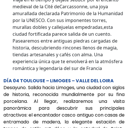
medieval de la Cité deCarcassonne, una joya
amurallada declarada Patrimonio de la Humanidad
por la UNESCO. Con sus imponentes torres,
murallas dobles y callejuelas empedradas,esta
ciudad fortificada parece salida de un cuento.
Pasearemos entre antiguas piedras cargadas de
historia, descubriendo rincones llenos de magia,
tiendas artesanales y cafés con alma. Una
experiencia única que te envolverá en la atmósfera
romántica y legendaria del sur de Francia
DÍA 04 TOULOUSE – LIMOGES – VALLE DEL LOIRA
Desayuno. Salida hacia Limoges, una ciudad con siglos
de historia, reconocida mundialmente por su fina
porcelana. Al llegar, realizaremos una visita
panorámica para descubrir sus principales
atractivos: el encantador casco antiguo con casas de
entramado de madera, la elegante estación de