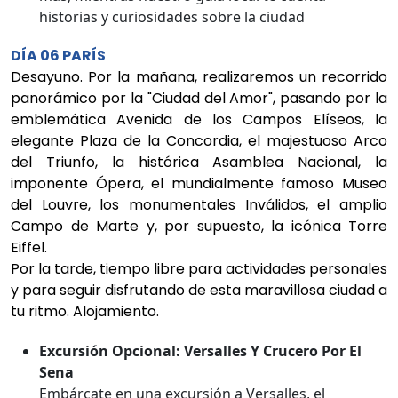
historias y curiosidades sobre la ciudad
DÍA 06 PARÍS
Desayuno. Por la mañana, realizaremos un recorrido
panorámico por la "Ciudad del Amor", pasando por la
emblemática Avenida de los Campos Elíseos, la
elegante Plaza de la Concordia, el majestuoso Arco
del Triunfo, la histórica Asamblea Nacional, la
imponente Ópera, el mundialmente famoso Museo
del Louvre, los monumentales Inválidos, el amplio
Campo de Marte y, por supuesto, la icónica Torre
Eiffel.
Por la tarde, tiempo libre para actividades personales
y para seguir disfrutando de esta maravillosa ciudad a
tu ritmo. Alojamiento.
Excursión Opcional: Versalles Y Crucero Por El
Sena
Embárcate en una excursión a Versalles, el