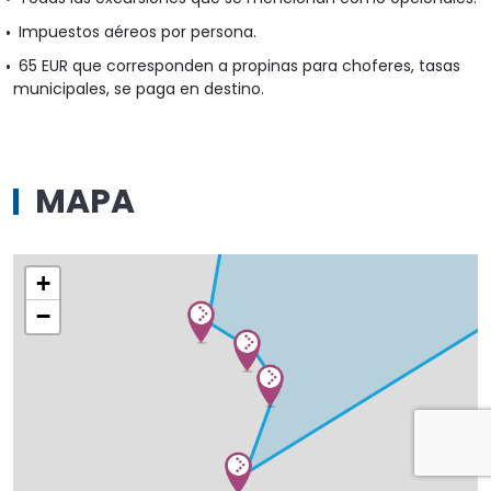
Impuestos aéreos por persona.
65 EUR que corresponden a propinas para choferes, tasas
municipales, se paga en destino.
MAPA
+
−