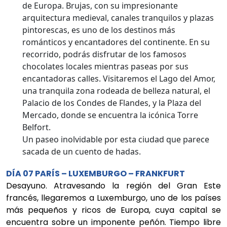
de Europa. Brujas, con su impresionante
arquitectura medieval, canales tranquilos y plazas
pintorescas, es uno de los destinos más
románticos y encantadores del continente. En su
recorrido, podrás disfrutar de los famosos
chocolates locales mientras paseas por sus
encantadoras calles. Visitaremos el Lago del Amor,
una tranquila zona rodeada de belleza natural, el
Palacio de los Condes de Flandes, y la Plaza del
Mercado, donde se encuentra la icónica Torre
Belfort.
Un paseo inolvidable por esta ciudad que parece
sacada de un cuento de hadas.
DÍA 07 PARÍS – LUXEMBURGO – FRANKFURT
Desayuno. Atravesando la región del Gran Este
francés, llegaremos a Luxemburgo, uno de los países
más pequeños y ricos de Europa, cuya capital se
encuentra sobre un imponente peñón. Tiempo libre