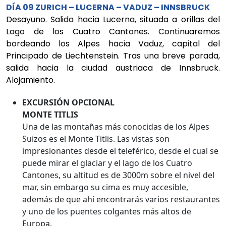
DÍA 09 ZURICH – LUCERNA – VADUZ – INNSBRUCK
Desayuno. Salida hacia Lucerna, situada a orillas del
Lago de los Cuatro Cantones. Continuaremos
bordeando los Alpes hacia Vaduz, capital del
Principado de Liechtenstein. Tras una breve parada,
salida hacia la ciudad austriaca de Innsbruck.
Alojamiento.
EXCURSIÓN OPCIONAL
MONTE TITLIS
Una de las montañas más conocidas de los Alpes
Suizos es el Monte Titlis. Las vistas son
impresionantes desde el teleférico, desde el cual se
puede mirar el glaciar y el lago de los Cuatro
Cantones, su altitud es de 3000m sobre el nivel del
mar, sin embargo su cima es muy accesible,
además de que ahí encontrarás varios restaurantes
y uno de los puentes colgantes más altos de
Europa.