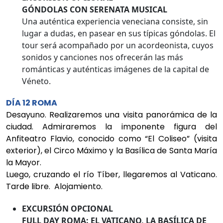
GÓNDOLAS CON SERENATA MUSICAL
Una auténtica experiencia veneciana consiste, sin
lugar a dudas, en pasear en sus típicas góndolas. El
tour será acompañado por un acordeonista, cuyos
sonidos y canciones nos ofrecerán las más
románticas y auténticas imágenes de la capital de
Véneto.
DÍA 12 ROMA
Desayuno. Realizaremos una visita panorámica de la
ciudad. Admiraremos la imponente figura del
Anfiteatro Flavio, conocido como “El Coliseo” (visita
exterior), el Circo Máximo y la Basílica de Santa María
la Mayor.
Luego, cruzando el río Tíber, llegaremos al Vaticano.
Tarde libre. Alojamiento.
EXCURSIÓN OPCIONAL
FULL DAY ROMA: EL VATICANO, LA BASÍLICA DE