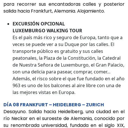
para recorrer sus encantadoras calles y posterior
salida hacia Frankfurt, Alemania. Alojamiento.
EXCURSIÓN OPCIONAL
LUXEMBURGO WALKING TOUR
Es el país más rico y seguro de Europa, tanto que a
veces se puede ver a su Duque por las calles. El
transporte público es gratuito y sus calles
peatonales, la Plaza de la Constitución, la Catedral
de Nuestra Señora de Luxemburgo, el Gran Palacio,
son una delicia para pasear, comprar, comer…
Además, el risco sobre el que fue fundado en el año
963 es uno de los balcones al aire libre con una de
las mejores vistas en Europa.
DÍA 08 FRANKFURT – HEIDELBERG – ZURICH
Desayuno. Salida hacia Heidelberg, una ciudad en el
río Neckar en el suroeste de Alemania, conocido por
su renombrada universidad, fundada en el siglo XIX,