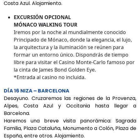
Costa Azul. Alojamiento.
EXCURSIÓN OPCIONAL
MÓNACO WALKING TOUR
Iremos por la noche al mundialmente conocido
Principado de Mónaco, donde la elegancia, el lujo,
la arquitectura y la iluminación se reúnen para
formar un entorno único. Dispondrás de tiempo
libre para visitar el Casino Monte-Carlo famoso por
la cinta de James Bond Golden Eye.
*Entrada al casino no incluida.
DÍA 16 NIZA – BARCELONA
Desayuno. Cruzaremos las regiones de la Provenza,
Alpes, Costa Azul y Occitania hasta llegar a
Barcelona.
Haremos una breve visita panorámica: Sagrada
Familia, Plaza Cataluña, Monumento a Colón, Plaza de
España, entre otros. Alojamiento.