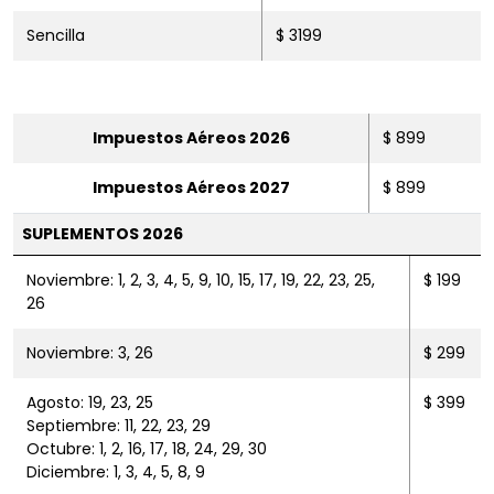
Sencilla
$ 3199
Impuestos Aéreos 2026
$ 899
Impuestos Aéreos 2027
$ 899
SUPLEMENTOS 2026
Noviembre: 1, 2, 3, 4, 5, 9, 10, 15, 17, 19, 22, 23, 25,
$ 199
26
Noviembre: 3, 26
$ 299
Agosto: 19, 23, 25
$ 399
Septiembre: 11, 22, 23, 29
Octubre: 1, 2, 16, 17, 18, 24, 29, 30
Diciembre: 1, 3, 4, 5, 8, 9