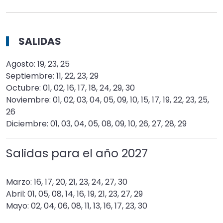
SALIDAS
Agosto: 19, 23, 25
Septiembre: 11, 22, 23, 29
Octubre: 01, 02, 16, 17, 18, 24, 29, 30
Noviembre: 01, 02, 03, 04, 05, 09, 10, 15, 17, 19, 22, 23, 25,
26
Diciembre: 01, 03, 04, 05, 08, 09, 10, 26, 27, 28, 29
Salidas para el año
2027
Marzo: 16, 17, 20, 21, 23, 24, 27, 30
Abril: 01, 05, 08, 14, 16, 19, 21, 23, 27, 29
Mayo: 02, 04, 06, 08, 11, 13, 16, 17, 23, 30