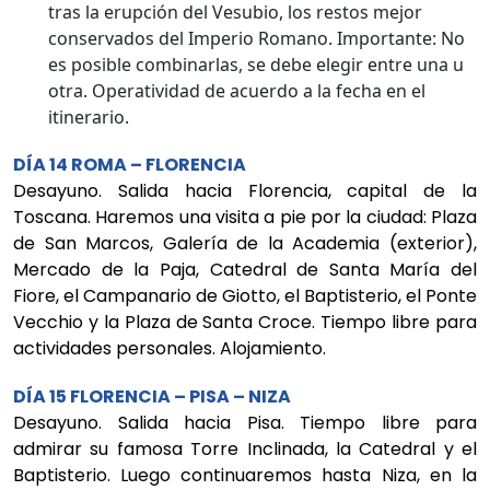
tras la erupción del Vesubio, los restos mejor
conservados del Imperio Romano. Importante: No
es posible combinarlas, se debe elegir entre una u
otra. Operatividad de acuerdo a la fecha en el
itinerario.
DÍA 14 ROMA – FLORENCIA
Desayuno. Salida hacia Florencia, capital de la
Toscana. Haremos una visita a pie por la ciudad: Plaza
de San Marcos, Galería de la Academia (exterior),
Mercado de la Paja, Catedral de Santa María del
Fiore, el Campanario de Giotto, el Baptisterio, el Ponte
Vecchio y la Plaza de Santa Croce. Tiempo libre para
actividades personales. Alojamiento.
DÍA 15 FLORENCIA – PISA – NIZA
Desayuno. Salida hacia Pisa. Tiempo libre para
admirar su famosa Torre Inclinada, la Catedral y el
Baptisterio. Luego continuaremos hasta Niza, en la