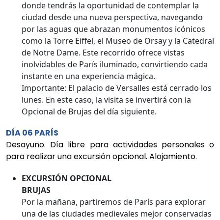
donde tendrás la oportunidad de contemplar la
ciudad desde una nueva perspectiva, navegando
por las aguas que abrazan monumentos icónicos
como la Torre Eiffel, el Museo de Orsay y la Catedral
de Notre Dame. Este recorrido ofrece vistas
inolvidables de París iluminado, convirtiendo cada
instante en una experiencia mágica.
Importante: El palacio de Versalles está cerrado los
lunes. En este caso, la visita se invertirá con la
Opcional de Brujas del día siguiente.
DÍA 06 PARÍS
Desayuno. Día libre para actividades personales o
para realizar una excursión opcional. Alojamiento.
EXCURSIÓN OPCIONAL
BRUJAS
Por la mañana, partiremos de París para explorar
una de las ciudades medievales mejor conservadas