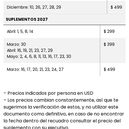
Diciembre: 10, 26, 27, 28, 29
$ 499
SUPLEMENTOS 2027
Abril: 1, 5, 8, 14
$ 299
Marzo: 30
$ 399
Abril: 16, 19, 21, 23, 27, 29
Mayo: 2, 4, 6, 8, 11, 13, 16, 17, 23, 30
Marzo: 16, 17, 20, 21, 23, 24, 27
$ 499
– Precios indicados por persona en USD
– Los precios cambian constantemente, así que te
sugerimos la verificación de estos, y no utilizar este
documento como definitivo, en caso de no encontrar
la fecha dentro del recuadro consultar el precio del
suplemento con su ejecutivo.