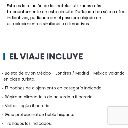
Ésta es la relación de los hoteles utilizados más
frecuentemente en este circuito. Reflejada tan sólo a efect
indicativos, pudiendo ser el pasajero alojado en
establecimientos similares o alternativos
EL VIAJE INCLUYE
Boleto de avión México – Londres / Madrid - México volando
en clase turista.
17 noches de alojamiento en categoría indicada.
Régimen alimenticio de acuerdo a itinerario.
Visitas según itinerario.
Guía profesional de habla hispana.
Traslados los indicados.