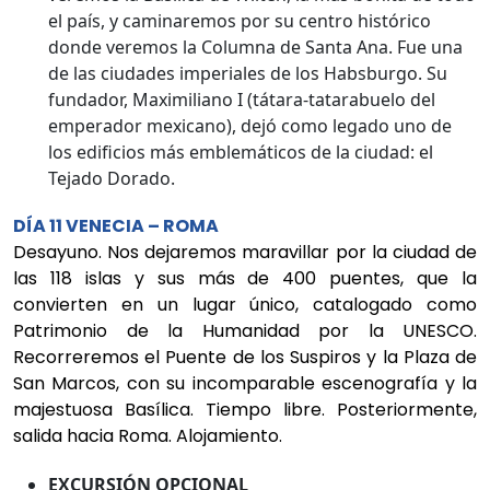
el país, y caminaremos por su centro histórico
donde veremos la Columna de Santa Ana. Fue una
de las ciudades imperiales de los Habsburgo. Su
fundador, Maximiliano I (tátara-tatarabuelo del
emperador mexicano), dejó como legado uno de
los edificios más emblemáticos de la ciudad: el
Tejado Dorado.
DÍA 11 VENECIA – ROMA
Desayuno. Nos dejaremos maravillar por la ciudad de
las 118 islas y sus más de 400 puentes, que la
convierten en un lugar único, catalogado como
Patrimonio de la Humanidad por la UNESCO.
Recorreremos el Puente de los Suspiros y la Plaza de
San Marcos, con su incomparable escenografía y la
majestuosa Basílica. Tiempo libre. Posteriormente,
salida hacia Roma. Alojamiento.
EXCURSIÓN OPCIONAL