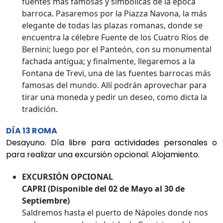
fuentes más famosas y simbólicas de la época
barroca. Pasaremos por la Piazza Navona, la más
elegante de todas las plazas romanas, donde se
encuentra la célebre Fuente de los Cuatro Ríos de
Bernini; luego por el Panteón, con su monumental
fachada antigua; y finalmente, llegaremos a la
Fontana de Trevi, una de las fuentes barrocas más
famosas del mundo. Allí podrán aprovechar para
tirar una moneda y pedir un deseo, como dicta la
tradición.
DÍA 13 ROMA
Desayuno. Día libre para actividades personales o
para realizar una excursión opcional. Alojamiento.
EXCURSIÓN OPCIONAL
CAPRI (Disponible del 02 de Mayo al 30 de
Septiembre)
Saldremos hasta el puerto de Nápoles donde nos