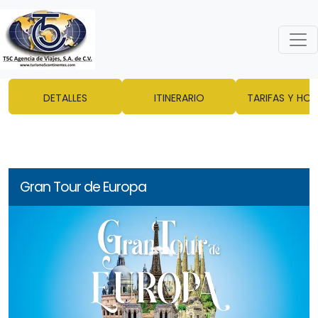
DETALLES
ITINERARIO
TARIFAS Y HOT
Gran Tour de Europa