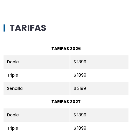
TARIFAS
TARIFAS 2026
Doble
$ 1899
Triple
$ 1899
Sencilla
$ 3199
TARIFAS 2027
Doble
$ 1899
Triple
$ 1899