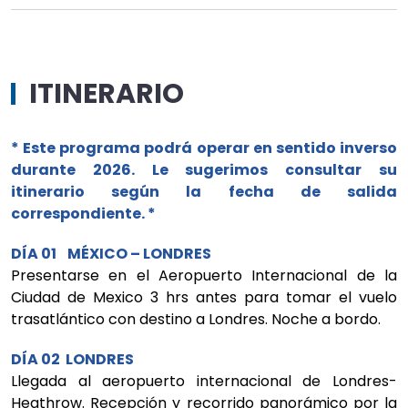
ITINERARIO
* Este programa podrá operar en sentido inverso
durante 2026. Le sugerimos consultar su
itinerario según la fecha de salida
correspondiente. *
DÍA 01 MÉXICO – LONDRES
Presentarse en el Aeropuerto Internacional de la
Ciudad de Mexico 3 hrs antes para tomar el vuelo
trasatlántico con destino a Londres. Noche a bordo.
DÍA 02 LONDRES
Llegada al aeropuerto internacional de Londres-
Heathrow. Recepción y recorrido panorámico por la