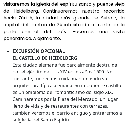
visitaremos la iglesia del espíritu santo y puente viejo
de Heidelberg. Continuaremos nuestro recorrido
hacia Zúrich, la ciudad más grande de Suiza y la
capital del cantón de Zúrich situada al norte de la
parte central del país. Hacemos una visita
panorámica. Alojamiento.
EXCURSIÓN OPCIONAL
EL CASTILLO DE HEIDELBERG
Esta ciudad alemana fue parcialmente destruida
por el ejército de Luis XIV en los años 1600. No
obstante, fue reconstruida manteniendo su
arquitectura típica alemana. Su imponente castillo
es un emblema del romanticismo del siglo XIX.
Caminaremos por la Plaza del Mercado, un lugar
lleno de vida y de restaurantes con terrazas,
tambien veremos el barrio antiguo y entraremos a
la Iglesia del Santo Espíritu.