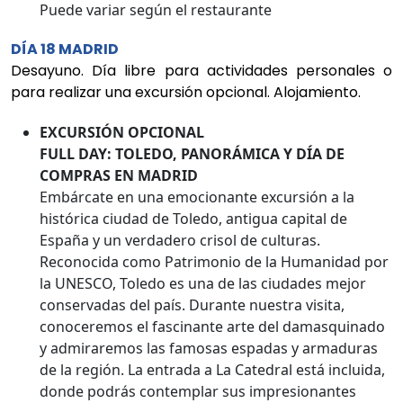
Puede variar según el restaurante
DÍA 18 MADRID
Desayuno. Día libre para actividades personales o
para realizar una excursión opcional. Alojamiento.
EXCURSIÓN OPCIONAL
FULL DAY: TOLEDO, PANORÁMICA Y DÍA DE
COMPRAS EN MADRID
Embárcate en una emocionante excursión a la
histórica ciudad de Toledo, antigua capital de
España y un verdadero crisol de culturas.
Reconocida como Patrimonio de la Humanidad por
la UNESCO, Toledo es una de las ciudades mejor
conservadas del país. Durante nuestra visita,
conoceremos el fascinante arte del damasquinado
y admiraremos las famosas espadas y armaduras
de la región. La entrada a La Catedral está incluida,
donde podrás contemplar sus impresionantes