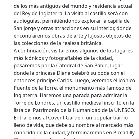
de los más antiguos del mundo y residencia actual
del Rey de Inglaterra. La visita al castillo será con
audioguías, permitiéndonos explorar la capilla de
San Jorge y otras atracciones en su interior, donde
encontraremos obras de arte y lujosos objetos de
las colecciones de la realeza británica.
A continuación, visitaremos algunos de los lugares
más icónicos y fotografiables de la ciudad,
pasaremos por la Catedral de San Pablo, lugar
donde la princesa Diana celebró su boda con el
entonces príncipe Carlos. Luego, veremos el icónico
Puente de la Torre, el monumento más famoso de
Inglaterra. Haremos una parada para admirar la
Torre de Londres, un castillo medieval inscrito en la
lista del Patrimonio de la Humanidad de la UNESCO.
Entraremos al Covent Garden, un popular barrio
lleno de vida, que debe su nombre al mercado más
conocido de la ciudad, y terminaremos en Piccadilly