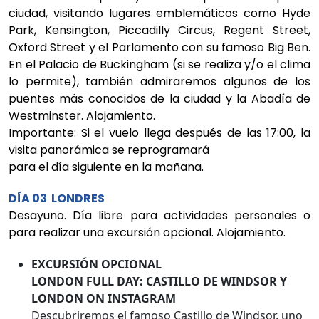
ciudad, visitando lugares emblemáticos como Hyde
Park, Kensington, Piccadilly Circus, Regent Street,
Oxford Street y el Parlamento con su famoso Big Ben.
En el Palacio de Buckingham (si se realiza y/o el clima
lo permite), también admiraremos algunos de los
puentes más conocidos de la ciudad y la Abadía de
Westminster. Alojamiento.
Importante: Si el vuelo llega después de las 17:00, la
visita panorámica se reprogramará
para el día siguiente en la mañana.
DÍA 03 LONDRES
Desayuno. Día libre para actividades personales o
para realizar una excursión opcional. Alojamiento.
EXCURSIÓN OPCIONAL
LONDON FULL DAY: CASTILLO DE WINDSOR Y
LONDON ON INSTAGRAM
Descubriremos el famoso Castillo de Windsor, uno