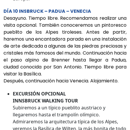
DÍA 10 INSBRUCK – PADUA – VENECIA
Desayuno. Tiempo libre. Recomendamos realizar una
visita opcional. También conoceremos un pintoresco
pueblito de los Alpes tiroleses. Antes de partir,
haremos una encantadora parada en una instalación
de arte dedicada a algunas de las piedras preciosas y
cristales más famosos del mundo. Continuación hacia
el paso alpino de Brenner hasta llegar a Padua,
ciudad conocida por San Antonio. Tiempo libre para
visitar la Basílica.
Después, continuación hacia Venecia. Alojamiento.
EXCURSIÓN OPCIONAL
INNSBRUCK WALKING TOUR
Subiremos a un típico pueblito austriaco y
llegaremos hasta el trampolín olímpico.
Admiraremos la arquitectura típica de los Alpes,
veremos la Basílica de Wilten, la más bonita de todo