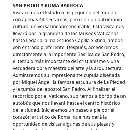
SAN PEDRO Y ROMA BARROCA
Visitaremos el Estado más pequeño del mundo,
con apenas 44 hectáreas, pero con un patrimonio
cultural universal inconmensurable. Esta visita nos
llevará por la grandeza de los Museos Vaticanos
hasta llegar a la majestuosa Capilla Sixtina, ambos
con entrada preferente. Después, accederemos
directamente a la imponente Basílica de San Pedro,
el templo más importante del cristianismo y una
verdadera obra maestra del arte y la arquitectura.
Admiraremos su impresionante cúpula diseñada
por Miguel Ángel, la famosa escultura de La Piedad
y la tumba del apóstol San Pedro. Al finalizar el
recorrido por el Vaticano, subiremos a bordo de un
autobús que nos llevará hasta el centro histórico
de la ciudad. Iniciaremos un paseo a pie por el
corazón artístico de Roma, que nos dará la
oportunidad de visitar algunas de sus plazas y