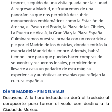
tesoros, seguido de una visita guiada por la ciudad.
Al regresar a Madrid, disfrutaremos de una
panorámica que nos permitirá descubrir
monumentos emblemáticos como la Estación de
Atocha, el Paseo del Prado, la Plaza de las Cibeles,
La Puerta de Alcalá, la Gran Vía y la Plaza España.
Culminaremos nuestra jornada con un recorrido a
pie por el Madrid de los Austrias, donde sentirás la
esencia del Madrid de siempre. Además, habrá
tiempo libre para que puedas hacer compras de
souvenirs y recuerdos locales, permitiéndote
llevarte a casa un pedacito de esta mágica
experiencia y auténticas artesanías que reflejan la
cultura española
DÍA 19 MADRID – FIN DEL VIAJE
Desayuno. A la hora indicada se dará el traslado al
aeropuerto para tomar el vuelo con destino a la
Ciudad de México.