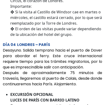
Circus, el corazón de Londres.
Importante:
❖ Si la visita al Castillo de Windsor cae en martes o
miércoles, el castillo estará cerrado, por lo que será
reemplazado por la Torre de Londres.
❖ El orden de las visitas puede variar dependiendo
de la ubicación del hotel del grupo.
DÍA 04 LONDRES – PARÍS
Desayuno. Salida temprano hacia el puerto de Dover
para abordar el ferry. Este cruce internacional
requiere tiempo para los trámites migratorios, por lo
que es imprescindible salir con anticipación.
Después de aproximadamente 75 minutos de
travesía, llegaremos al puerto de Calais, desde donde
continuaremos hacia París. Alojamiento.
EXCURSIÓN OPCIONAL
LUCES DE PARÍS CON BARRIO LATINO