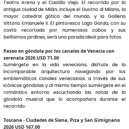
Teatro Arena y el Castillo Viejo. El recorrido por la
antigua ciudad de Milán, incluye el Duomo di Milano, la
mayor catedral gótica del mundo, y la Galleria
Vittorio Emanuele II. El pintoresco Lago Garda, con su
costa recortada por numerosos cabos y sus
bellísimos jardines, será una parada ideal para fotos.
Paseo en góndola por los canales de Venecia con
serenata 2026 USD 71.00
Sumérgete en la vida veneciana, disfrute de la
incomparable arquitectura navegando por los
emblemáticos canales venecianos. a través de sus
icónicas góndolas y al mismo tiempo sumérgete en el
romántico entorno escuchando las notas de la
góndola musical que lo acompañara durante el
recorrido.
Toscana - Ciudades de Siena, Piza y San Gimignano
2026 USD 167.00