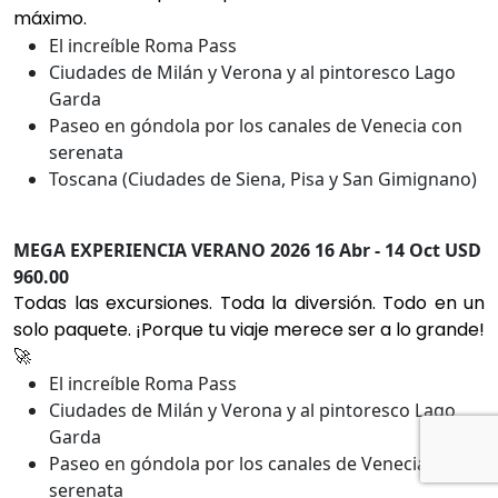
máximo.
El increíble Roma Pass
Ciudades de Milán y Verona y al pintoresco Lago
Garda
Paseo en góndola por los canales de Venecia con
serenata
Toscana (Ciudades de Siena, Pisa y San Gimignano)
MEGA EXPERIENCIA VERANO 2026 16 Abr - 14 Oct USD
960.00
Todas las excursiones. Toda la diversión. Todo en un
solo paquete. ¡Porque tu viaje merece ser a lo grande!
🚀
El increíble Roma Pass
Ciudades de Milán y Verona y al pintoresco Lago
Garda
Paseo en góndola por los canales de Venecia con
serenata