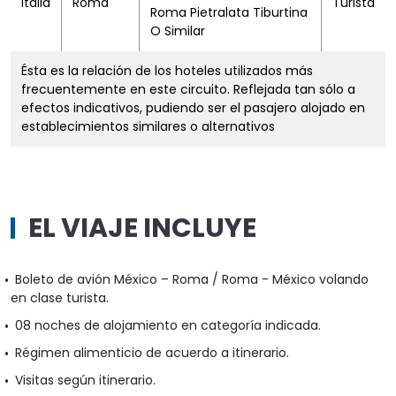
Italia
Roma
Turista
Roma Pietralata Tiburtina
O Similar
Ésta es la relación de los hoteles utilizados más
frecuentemente en este circuito. Reflejada tan sólo a
efectos indicativos, pudiendo ser el pasajero alojado en
establecimientos similares o alternativos
EL VIAJE INCLUYE
Boleto de avión México – Roma / Roma - México volando
en clase turista.
08 noches de alojamiento en categoría indicada.
Régimen alimenticio de acuerdo a itinerario.
Visitas según itinerario.