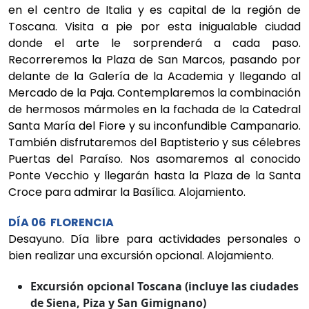
en el centro de Italia y es capital de la región de
Toscana. Visita a pie por esta inigualable ciudad
donde el arte le sorprenderá a cada paso.
Recorreremos la Plaza de San Marcos, pasando por
delante de la Galería de la Academia y llegando al
Mercado de la Paja. Contemplaremos la combinación
de hermosos mármoles en la fachada de la Catedral
Santa María del Fiore y su inconfundible Campanario.
También disfrutaremos del Baptisterio y sus célebres
Puertas del Paraíso. Nos asomaremos al conocido
Ponte Vecchio y llegarán hasta la Plaza de la Santa
Croce para admirar la Basílica. Alojamiento.
DÍA 06 FLORENCIA
Desayuno. Día libre para actividades personales o
bien realizar una excursión opcional. Alojamiento.
Excursión opcional Toscana (incluye las ciudades
de Siena, Piza y San Gimignano)