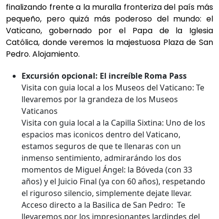
finalizando frente a la muralla fronteriza del país más
pequeño, pero quizá más poderoso del mundo: el
Vaticano, gobernado por el Papa de la Iglesia
Católica, donde veremos la majestuosa Plaza de San
Pedro. Alojamiento.
Excursión opcional: El increíble Roma Pass
Visita con guia local a los Museos del Vaticano: Te
llevaremos por la grandeza de los Museos
Vaticanos
Visita con guia local a la Capilla Sixtina: Uno de los
espacios mas iconicos dentro del Vaticano,
estamos seguros de que te llenaras con un
inmenso sentimiento, admirarándo los dos
momentos de Miguel Ángel: la Bóveda (con 33
años) y el Juicio Final (ya con 60 años), respetando
el riguroso silencio, simplemente dejate llevar.
Acceso directo a la Basilica de San Pedro: Te
llevaremos por los impresionantes Jardindes del