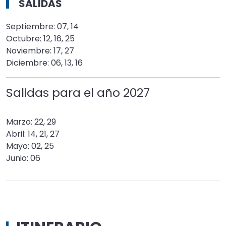
SALIDAS
Septiembre: 07, 14
Octubre: 12, 16, 25
Noviembre: 17, 27
Diciembre: 06, 13, 16
Salidas para el año
2027
Marzo: 22, 29
Abril: 14, 21, 27
Mayo: 02, 25
Junio: 06