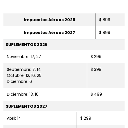
Impuestos Aéreos 2026
$ 899
Impuestos Aéreos 2027
$ 899
SUPLEMENTOS 2026
Noviembre: 17, 27
$ 299
Septiembre: 7, 14
$ 399
Octubre: 12, 16, 25
Diciembre: 6
Diciembre: 13, 16
$ 499
SUPLEMENTOS 2027
Abril: 14
$ 299