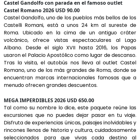
Castel Gandolfo con parada en el famoso outlet
Castel Romano 2026 USD 90.00
Castel Gandolfo, uno de los pueblos más bellos de los
Castelli Romani, está a unos 24 km al sureste de
Roma. Ubicado en la cima de un antiguo cráter
volcánico, ofrece vistas espectaculares al Lago
Albano. Desde el siglo XVII hasta 2016, los Papas
usaron el Palacio Apostólico como lugar de descanso.
Tras la visita, el autobús nos lleva al outlet Castel
Romano, uno de los más grandes de Roma, donde se
encuentran marcas internacionales famosas que a
menudo ofrecen grandes descuentos.
MEGA IMPERDIBLES 2026 USD 650.00
Tal como su nombre lo dice, este paquete reúne las
excursiones que no puedes dejar pasar en tu viaje.
Disfruta de experiencias únicas, paisajes inolvidables y
rincones llenos de historia y cultura, cuidadosamente
seleccionados para que vivas cada destino al