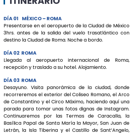
ITINERARIO
DÍA 01 MÉXICO – ROMA
Presentarse en el aeropuerto de la Ciudad de México
3hrs. antes de la salida del vuelo trasatlántico con
destino la Ciudad de Roma. Noche a bordo.
DÍA 02 ROMA
Llegada al aeropuerto internacional de Roma,
recepción y traslado a su hotel. Alojamiento.
DÍA 03 ROMA
Desayuno. Visita panorámica de la ciudad, donde
recorreremos el exterior del Coliseo Romano, el Arco
de Constantino y el Circo Máximo, haciendo aquí una
parada para tomar unas fotos dignas de Instagram.
Continuaremos por las Termas de Caracalla, la
Basílica Papal de Santa María la Mayor, San Juan de
Letrán, la Isla Tiberina y el Castillo de Sant’Angelo,