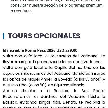
consultar nuestra sección de programas premium
o regulares.
TOURS OPCIONALES
El increíble Roma Pass 2026 USD 239.00
Visita con guía local a los Museos del Vaticano: Te
llevaremos por la grandeza de los Museos Vaticanos.
Visita con guía local a la Capilla Sixtina: Uno de los
espacios más icónicos del Vaticano, donde admirarás
las obras de Miguel Ángel, la Bóveda (a los 33 años) y
el Juicio Final (a los 60), en riguroso silencio.
Acceso directo a la Basílica de San Pedro:
Recorreremos los Jardines del Vaticano hasta la
Basílica, evitando largas filas. Dentro, te recibirá la