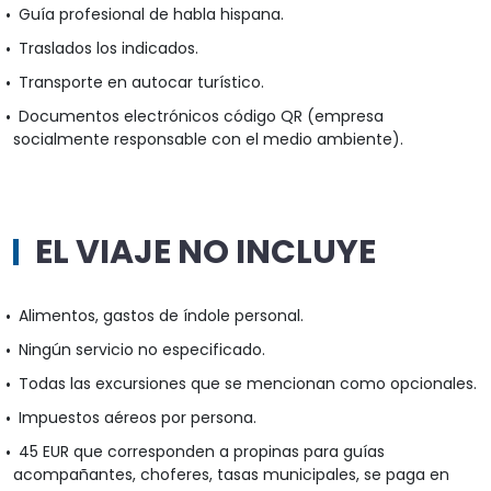
Guía profesional de habla hispana.
Traslados los indicados.
Transporte en autocar turístico.
Documentos electrónicos código QR (empresa
socialmente responsable con el medio ambiente).
EL VIAJE NO INCLUYE
Alimentos, gastos de índole personal.
Ningún servicio no especificado.
Todas las excursiones que se mencionan como opcionales.
Impuestos aéreos por persona.
45 EUR que corresponden a propinas para guías
acompañantes, choferes, tasas municipales, se paga en