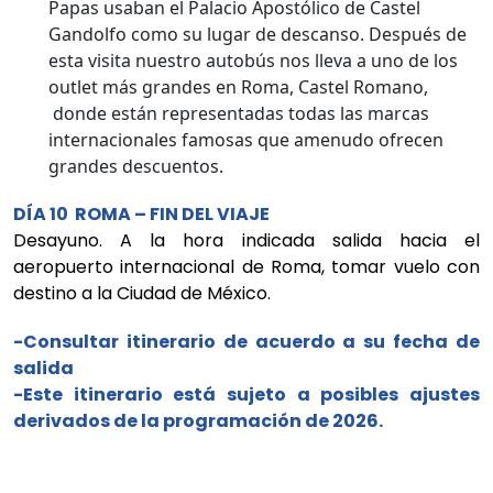
Papas usaban el Palacio Apostólico de Castel
Gandolfo como su lugar de descanso. Después de
esta visita nuestro autobús nos lleva a uno de los
outlet más grandes en Roma, Castel Romano,
donde están representadas todas las marcas
internacionales famosas que amenudo ofrecen
grandes descuentos.
DÍA 10 ROMA – FIN DEL VIAJE
Desayuno. A la hora indicada salida hacia el
aeropuerto internacional de Roma, tomar vuelo con
destino a la Ciudad de México.
-Consultar itinerario de acuerdo a su fecha de
salida
-Este itinerario está sujeto a posibles ajustes
derivados de la programación de 2026.