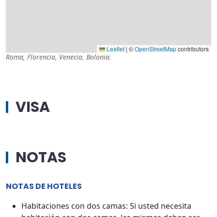
Leaflet
|
©
OpenStreetMap
contributors
Roma
,
Florencia
,
Venecia
,
Bolonia
.
VISA
NOTAS
NOTAS DE HOTELES
Habitaciones con dos camas: Si usted necesita