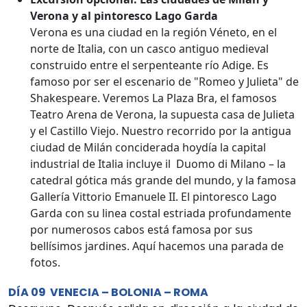
Verona y al pintoresco Lago Garda
Verona es una ciudad en la región Véneto, en el
norte de Italia, con un casco antiguo medieval
construido entre el serpenteante río Adige. Es
famoso por ser el escenario de "Romeo y Julieta" de
Shakespeare. Veremos La Plaza Bra, el famosos
Teatro Arena de Verona, la supuesta casa de Julieta
y el Castillo Viejo. Nuestro recorrido por la antigua
ciudad de Milán conciderada hoydía la capital
industrial de Italia incluye il Duomo di Milano – la
catedral gótica más grande del mundo, y la famosa
Gallería Vittorio Emanuele II. El pintoresco Lago
Garda con su linea costal estriada profundamente
por numerosos cabos está famosa por sus
bellísimos jardines. Aquí hacemos una parada de
fotos.
DÍA 09 VENECIA – BOLONIA – ROMA