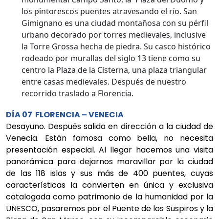
los pintorescos puentes atravesando el río. San
Gimignano es una ciudad montañosa con su pérfil
urbano decorado por torres medievales, inclusive
la Torre Grossa hecha de piedra. Su casco histórico
rodeado por murallas del siglo 13 tiene como su
centro la Plaza de la Cisterna, una plaza triangular
entre casas medievales. Después de nuestro
recorrido traslado a Florencia.
DÍA 07 FLORENCIA – VENECIA
Desayuno. Después salida en dirección a la ciudad de
Venecia. Están famosa como bella, no necesita
presentación especial. Al llegar hacemos una visita
panorámica para dejarnos maravillar por la ciudad
de las 118 islas y sus más de 400 puentes, cuyas
características la convierten en única y exclusiva
catalogada como patrimonio de la humanidad por la
UNESCO, pasaremos por el Puente de los Suspiros y la