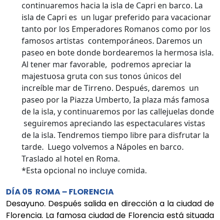
continuaremos hacia la isla de Capri en barco. La
isla de Capri es un lugar preferido para vacacionar
tanto por los Emperadores Romanos como por los
famosos artistas contemporáneos. Daremos un
paseo en bote donde bordearemos la hermosa isla.
Al tener mar favorable, podremos apreciar la
majestuosa gruta con sus tonos únicos del
increíble mar de Tirreno. Después, daremos un
paseo por la Piazza Umberto, Ia plaza más famosa
de la isla, y continuaremos por las callejuelas donde
seguiremos apreciando las espectaculares vistas
de la isla. Tendremos tiempo libre para disfrutar la
tarde. Luego volvemos a Nápoles en barco.
Traslado al hotel en Roma.
*Esta opcional no incluye comida.
DÍA 05 ROMA – FLORENCIA
Desayuno. Después salida en dirección a la ciudad de
Florencia. La famosa ciudad de Florencia está situada