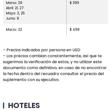
Marzo: 29
$ 399
Abril: 21, 27
Mayo: 2, 25
Junio: 6
Marzo: 22
$ 499
– Precios indicados por persona en USD
– Los precios cambian constantemente, así que te
sugerimos la verificación de estos, y no utilizar este
documento como definitivo, en caso de no encontrar
la fecha dentro del recuadro consultar el precio del
suplemento con su ejecutivo.
HOTELES