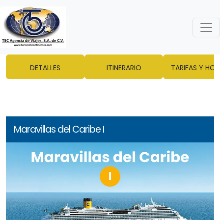
DETALLES
ITINERARIO
TARIFAS Y HOT
Maravillas del Caribe I