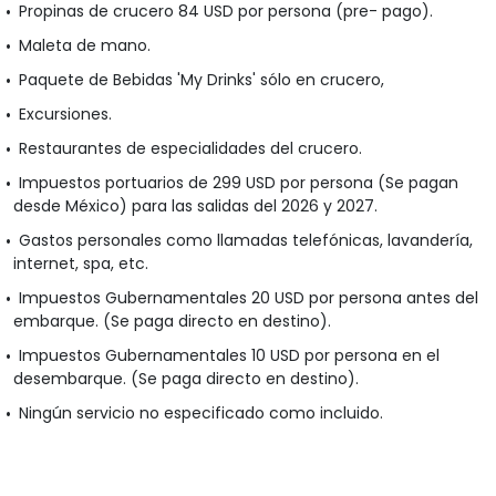
Propinas de crucero 84 USD por persona (pre- pago).
Maleta de mano.
Paquete de Bebidas 'My Drinks' sólo en crucero,
Excursiones.
Restaurantes de especialidades del crucero.
Impuestos portuarios de 299 USD por persona (Se pagan
desde México) para las salidas del 2026 y 2027.
Gastos personales como llamadas telefónicas, lavandería,
internet, spa, etc.
Impuestos Gubernamentales 20 USD por persona antes del
embarque. (Se paga directo en destino).
Impuestos Gubernamentales 10 USD por persona en el
desembarque. (Se paga directo en destino).
Ningún servicio no especificado como incluido.