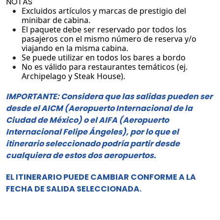
NOTAS
Excluidos artículos y marcas de prestigio del
minibar de cabina.
El paquete debe ser reservado por todos los
pasajeros con el mismo número de reserva y/o
viajando en la misma cabina.
Se puede utilizar en todos los bares a bordo
No es válido para restaurantes temáticos (ej.
Archipelago y Steak House).
IMPORTANTE: Considera que las salidas pueden ser
desde el AICM (Aeropuerto Internacional de la
Ciudad de México) o el AIFA (Aeropuerto
Internacional Felipe Ángeles), por lo que el
itinerario seleccionado podría partir desde
cualquiera de estos dos aeropuertos.
EL ITINERARIO PUEDE CAMBIAR CONFORME A LA
FECHA DE SALIDA SELECCIONADA.