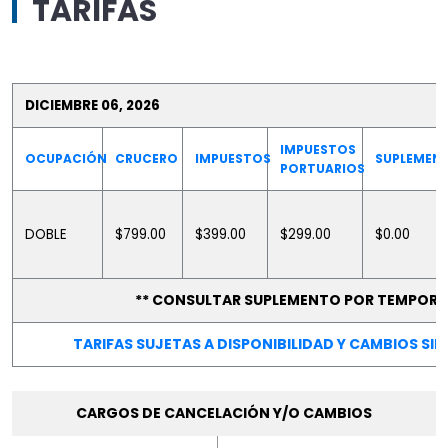
TARIFAS
DICIEMBRE 06, 2026
IMPUESTOS
OCUPACIÓN
CRUCERO
IMPUESTOS
SUPLEMEN
PORTUARIOS
DOBLE
$799.00
$399.00
$299.00
$0.00
** CONSULTAR SUPLEMENTO POR TEMPORA
TARIFAS SUJETAS A DISPONIBILIDAD Y CAMBIOS SIN
CARGOS DE CANCELACIÓN Y/O CAMBIOS