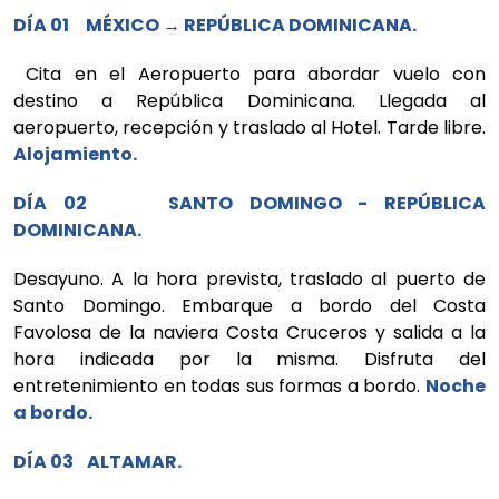
DÍA 01 MÉXICO → REPÚBLICA DOMINICANA.
Cita en el Aeropuerto para abordar vuelo con
destino a República Dominicana. Llegada al
aeropuerto, recepción y traslado al Hotel. Tarde libre.
Alojamiento.
DÍA 02 SANTO DOMINGO - REPÚBLICA
DOMINICANA.
Desayuno. A la hora prevista, traslado al puerto de
Santo Domingo. Embarque a bordo del Costa
Favolosa de la naviera Costa Cruceros y salida a la
hora indicada por la misma. Disfruta del
entretenimiento en todas sus formas a bordo.
Noche
a bordo.
DÍA 03 ALTAMAR.