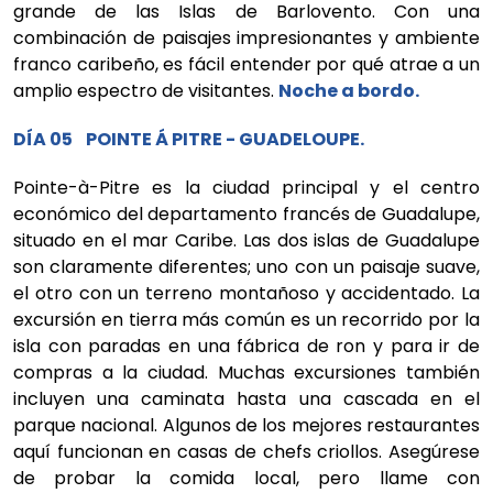
grande de las Islas de Barlovento. Con una
combinación de paisajes impresionantes y ambiente
franco caribeño, es fácil entender por qué atrae a un
amplio espectro de visitantes.
Noche a bordo.
DÍA 05 POINTE Á PITRE - GUADELOUPE.
Pointe-à-Pitre es la ciudad principal y el centro
económico del departamento francés de Guadalupe,
situado en el mar Caribe. Las dos islas de Guadalupe
son claramente diferentes; uno con un paisaje suave,
el otro con un terreno montañoso y accidentado. La
excursión en tierra más común es un recorrido por la
isla con paradas en una fábrica de ron y para ir de
compras a la ciudad. Muchas excursiones también
incluyen una caminata hasta una cascada en el
parque nacional. Algunos de los mejores restaurantes
aquí funcionan en casas de chefs criollos. Asegúrese
de probar la comida local, pero llame con