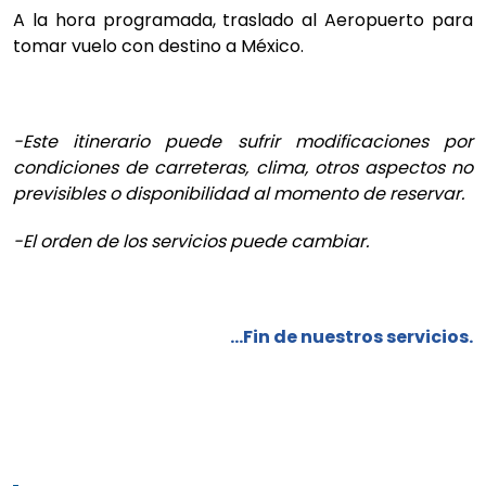
A la hora programada, traslado al Aeropuerto para
tomar vuelo con destino a México.
-Este itinerario puede sufrir modificaciones por
condiciones de carreteras, clima, otros aspectos no
previsibles o disponibilidad al momento de reservar.
-El orden de los servicios puede cambiar.
…Fin de nuestros servicios.