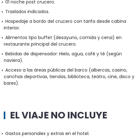
01 noche post crucero.
Traslados indicados.
Hospedaje a bordo del crucero con tarifa desde cabina
interior.
Alimentos tipo buffet (desayuno, comida y cena) en
restaurante principal del crucero.
Bebidas de dispensador: Hielo, agua, café y té (según
naviera).
Acceso a las áreas públicas del barco (albercas, casino,
canchas deportivas, tiendas, biblioteca, teatro, cine, disco y
bares).
EL VIAJE NO INCLUYE
Gastos personales y extras en el hotel.