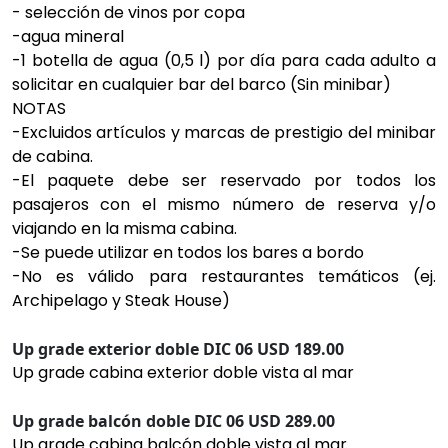
- selección de vinos por copa
-agua mineral
-1 botella de agua (0,5 l) por día para cada adulto a
solicitar en cualquier bar del barco (Sin minibar)
NOTAS
-Excluidos artículos y marcas de prestigio del minibar
de cabina.
-El paquete debe ser reservado por todos los
pasajeros con el mismo número de reserva y/o
viajando en la misma cabina.
-Se puede utilizar en todos los bares a bordo
-No es válido para restaurantes temáticos (ej.
Archipelago y Steak House)
Up grade exterior doble DIC 06 USD 189.00
Up grade cabina exterior doble vista al mar
Up grade balcón doble DIC 06 USD 289.00
Up grade cabina balcón doble vista al mar