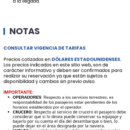
a la llegada.
NOTAS
CONSULTAR VIGENCIA DE TARIFAS
Precios cotizados en
DÓLARES ESTADOUNIDENSES.
Los precios indicados en este sitio web, son de
carácter informativo y deben ser confirmados para
realizar su reservación ya que están sujetos a
disponibilidad y cambios sin previo aviso.
IMPORTANTE:
OPERADORES
: Respecto
a los servicios terrestres, es
responsabilidad de los pasajeros estar pendientes de los
horarios establecidos por el operador.
CRUCERO
: Respecto al servicio de crucero el pasajero debe
considerar que si lo desea puede conservar su equipaje y
bajarlo por su cuenta el día del desembarque o bien, lo
puede dejar en el área designada por la naviera.