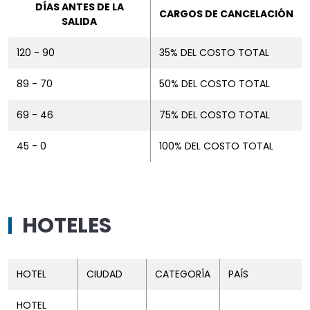
DÍAS ANTES DE LA
CARGOS DE CANCELACIÓN
SALIDA
120 - 90
35% DEL COSTO TOTAL
89 - 70
50% DEL COSTO TOTAL
69 - 46
75% DEL COSTO TOTAL
45 - 0
100% DEL COSTO TOTAL
HOTELES
HOTEL
CIUDAD
CATEGORÍA
PAÍS
HOTEL