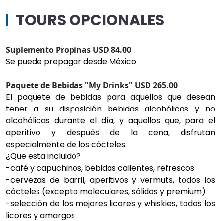
TOURS OPCIONALES
Suplemento Propinas USD 84.00
Se puede prepagar desde México
Paquete de Bebidas "My Drinks" USD 265.00
El paquete de bebidas para aquellos que desean
tener a su disposición bebidas alcohólicas y no
alcohólicas durante el día, y aquellos que, para el
aperitivo y después de la cena, disfrutan
especialmente de los cócteles.
¿Que esta incluido?
-café y capuchinos, bebidas calientes, refrescos
-cervezas de barril, aperitivos y vermuts, todos los
cócteles (excepto moleculares, sólidos y premium)
-selección de los mejores licores y whiskies, todos los
licores y amargos