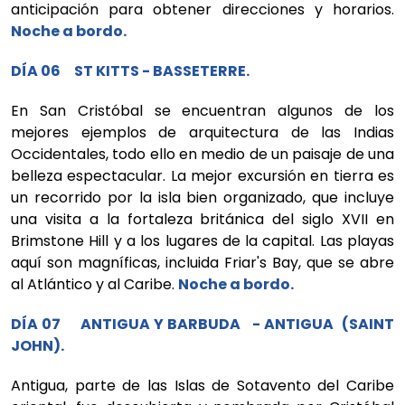
anticipación para obtener direcciones y horarios.
Noche a bordo.
DÍA 06 ST KITTS - BASSETERRE.
En San Cristóbal se encuentran algunos de los
mejores ejemplos de arquitectura de las Indias
Occidentales, todo ello en medio de un paisaje de una
belleza espectacular. La mejor excursión en tierra es
un recorrido por la isla bien organizado, que incluye
una visita a la fortaleza británica del siglo XVII en
Brimstone Hill y a los lugares de la capital. Las playas
aquí son magníficas, incluida Friar's Bay, que se abre
al Atlántico y al Caribe.
Noche a bordo.
DÍA 07 ANTIGUA Y BARBUDA - ANTIGUA (SAINT
JOHN).
Antigua, parte de las Islas de Sotavento del Caribe