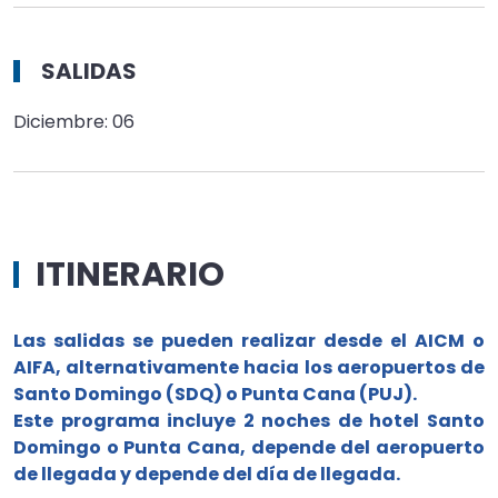
SALIDAS
Diciembre: 06
ITINERARIO
Las salidas se pueden realizar desde el AICM o
AIFA, alternativamente hacia los aeropuertos de
Santo Domingo (SDQ) o Punta Cana (PUJ).
Este programa incluye 2 noches de hotel Santo
Domingo o Punta Cana, depende del aeropuerto
de llegada y depende del día de llegada.