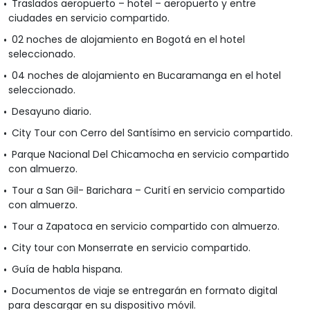
Traslados aeropuerto – hotel – aeropuerto y entre
ciudades en servicio compartido.
02 noches de alojamiento en Bogotá en el hotel
seleccionado.
04 noches de alojamiento en Bucaramanga en el hotel
seleccionado.
Desayuno diario.
City Tour con Cerro del Santísimo en servicio compartido.
Parque Nacional Del Chicamocha en servicio compartido
con almuerzo.
Tour a San Gil- Barichara – Curití en servicio compartido
con almuerzo.
Tour a Zapatoca en servicio compartido con almuerzo.
City tour con Monserrate en servicio compartido.
Guía de habla hispana.
Documentos de viaje se entregarán en formato digital
para descargar en su dispositivo móvil.