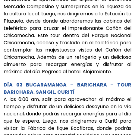
Mercado Campesino y sumergirnos en la riqueza de
la cultura local. Luego, nos dirigiremos a la Estación La
Plazuela, desde donde abordaremos las cabinas del
teleférico para cruzar el impresionante Cañón del
Chicamocha. Este tour dentro del Parque Nacional
Chicamocha, acceso y traslado en el teleférico para
contemplar las majestuosas vistas del Cañón del
Chicamocha, Además de un refrigerio y un delicioso
almuerzo para recargar energías y disfrutar al
máximo del día. Regreso al hotel. Alojamiento.
DÍA 03 BUCARAMANGA – BARICHARA – TOUR
BARICHARA, SAN GIL, CURITÍ
A las 6:00 am, salir para aprovechar al máximo el
tiempo y disfrutar de un delicioso desayuno en la vía
nacional, donde podrás recargar energías para el día
que te espera. Luego, nos dirigiremos a Curití para
visitar la Fábrica de fique Ecofibras, donde podrás