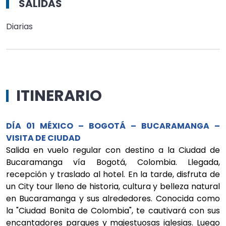
SALIDAS
Diarias
ITINERARIO
DÍA 01 MÉXICO – BOGOTÁ – BUCARAMANGA –
VISITA DE CIUDAD
Salida en vuelo regular con destino a la Ciudad de
Bucaramanga vía Bogotá, Colombia. Llegada,
recepción y traslado al hotel. En la tarde, disfruta de
un City tour lleno de historia, cultura y belleza natural
en Bucaramanga y sus alrededores. Conocida como
la "Ciudad Bonita de Colombia", te cautivará con sus
encantadores parques y majestuosas iglesias. Luego