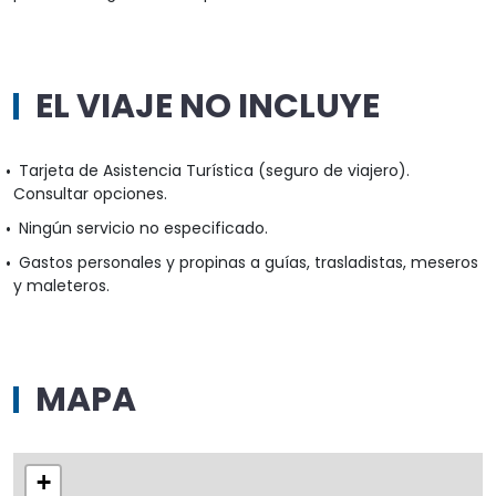
EL VIAJE NO INCLUYE
Tarjeta de Asistencia Turística (seguro de viajero).
Consultar opciones.
Ningún servicio no especificado.
Gastos personales y propinas a guías, trasladistas, meseros
y maleteros.
MAPA
+