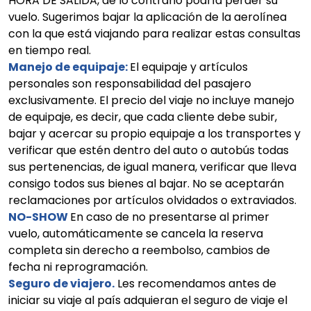
HORA DE SALIDA, de lo contrario podría perder su
vuelo. Sugerimos bajar la aplicación de la aerolínea
con la que está viajando para realizar estas consultas
en tiempo real.
Manejo de equipaje:
El equipaje y artículos
personales son responsabilidad del pasajero
exclusivamente. El precio del viaje no incluye manejo
de equipaje, es decir, que cada cliente debe subir,
bajar y acercar su propio equipaje a los transportes y
verificar que estén dentro del auto o autobús todas
sus pertenencias, de igual manera, verificar que lleva
consigo todos sus bienes al bajar. No se aceptarán
reclamaciones por artículos olvidados o extraviados.
NO-SHOW
En caso de no presentarse al primer
vuelo, automáticamente se cancela la reserva
completa sin derecho a reembolso, cambios de
fecha ni reprogramación.
Seguro de viajero.
Les recomendamos antes de
iniciar su viaje al país adquieran el seguro de viaje el