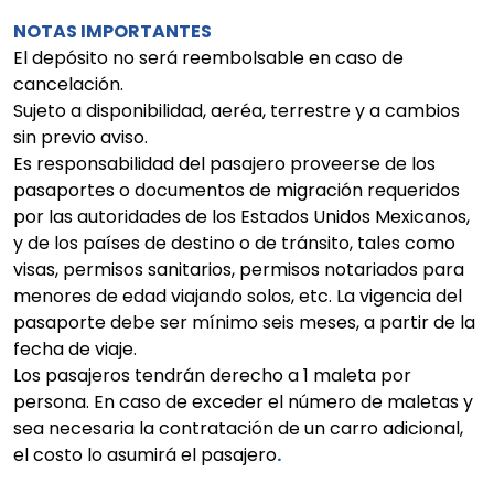
NOTAS IMPORTANTES
​​​​​​​El depósito no será reembolsable en caso de
cancelación.
Sujeto a disponibilidad, aeréa, terrestre y a cambios
sin previo aviso.
Es responsabilidad del pasajero proveerse de los
pasaportes o documentos de migración requeridos
por las autoridades de los Estados Unidos Mexicanos,
y de los países de destino o de tránsito, tales como
visas, permisos sanitarios, permisos notariados para
menores de edad viajando solos, etc. La vigencia del
pasaporte debe ser mínimo seis meses, a partir de la
fecha de viaje.
Los pasajeros tendrán derecho a 1 maleta por
persona. En caso de exceder el número de maletas y
sea necesaria la contratación de un carro adicional,
el costo lo asumirá el pasajero
.