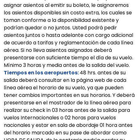
asignar asientos al emitir su boleto, le asignaremos
los asientos disponibles sin costo extra, los cuales se
toman conforme a la disponibilidad existente y
podrían quedar o no juntos. Usted podrá pedir
asientos juntos o hasta adelante con cargo adicional
de acuerdo a tarifas y reglamentación de cada línea
aérea. Si no lleva asientos asignados deberá
presentarse con suficiente tiempo el día de su vuelo.
Mínimo 3 horas y media antes de la salida del vuelo.
Tiempos en los aeropuertos:
48 hrs. antes de su
salida deberá consultar en la página web de cada
línea aérea el horario de su vuelo, ya que pueden
tener cambios importantes en sus horarios. Y deberá
presentarse en el mostrador de la línea aérea para
realizar su check in 03 horas antes de la salida para
vuelos Internacionales o 02 horas para vuelos
nacionales y estar en sala de abordaje 01 hora antes
del horario marcado en su pase de abordar como