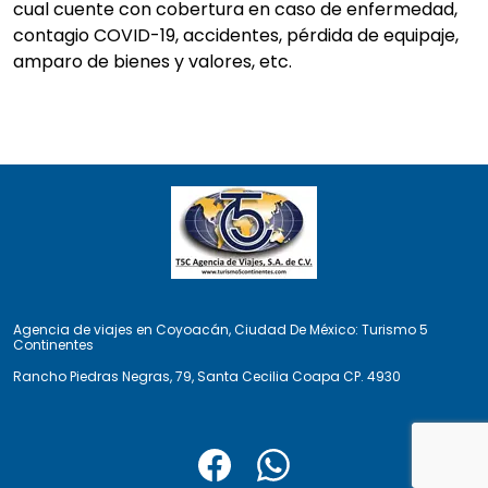
cual cuente con cobertura en caso de enfermedad,
contagio COVID-19, accidentes, pérdida de equipaje,
amparo de bienes y valores, etc.
Agencia de viajes en
Coyoacán
,
Ciudad De México
:
Turismo 5
Continentes
Rancho Piedras Negras
,
79
,
Santa Cecilia Coapa
CP.
4930