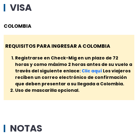
VISA
COLOMBIA
REQUISITOS PARA INGRESAR A COLOMBIA
Registrarse en Check-Mig en un plazo de 72
horas y como máximo 2 horas antes de su vuelo a
través del siguiente enlace:
Clic aquí
Los viajeros
reciben un correo electrónico de confirmación
que deben presentar a su llegada a Colombia.
Uso de mascarilla opcional.
NOTAS