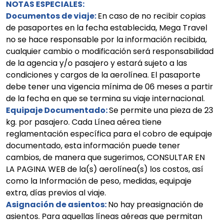
NOTAS ESPECIALES:
Documentos de viaje:
En caso de no recibir copias
de pasaportes en la fecha establecida, Mega Travel
no se hace responsable por la información recibida,
cualquier cambio o modificación será responsabilidad
de la agencia y/o pasajero y estará sujeto a las
condiciones y cargos de la aerolínea. El pasaporte
debe tener una vigencia mínima de 06 meses a partir
de la fecha en que se termina su viaje internacional.
Equipaje Documentado:
Se permite una pieza de 23
kg. por pasajero. Cada Línea aérea tiene
reglamentación específica para el cobro de equipaje
documentado, esta información puede tener
cambios, de manera que sugerimos, CONSULTAR EN
LA PAGINA WEB de la(s) aerolínea(s) los costos, así
como la Información de peso, medidas, equipaje
extra, días previos al viaje.
Asignación de asientos:
No hay preasignación de
asientos. Para aquellas líneas aéreas que permitan