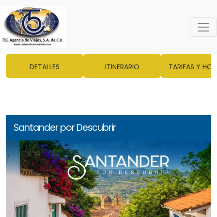
DETALLES
ITINERARIO
TARIFAS Y HOT
Santander por Descubrir