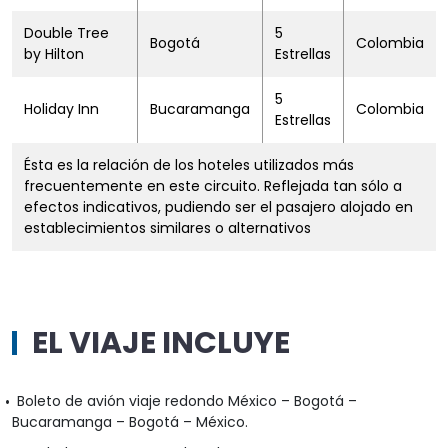
Double Tree
5
Bogotá
Colombia
by Hilton
Estrellas
5
Holiday Inn
Bucaramanga
Colombia
Estrellas
Ésta es la relación de los hoteles utilizados más
frecuentemente en este circuito. Reflejada tan sólo a
efectos indicativos, pudiendo ser el pasajero alojado en
establecimientos similares o alternativos
EL VIAJE INCLUYE
Boleto de avión viaje redondo México – Bogotá –
Bucaramanga – Bogotá – México.